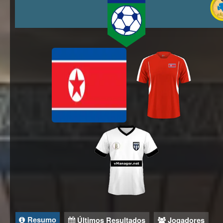
Resumo
Últimos Resultados
Jogadores