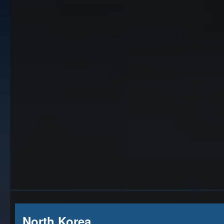
North Korea