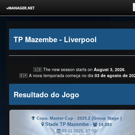
Inicio
Registrar-se!
TP Mazembe - Liverpool
Competições
Comunidade
Notícias
🇬🇧 The new season starts on
August 3, 2026
.
🇧🇷 A nova temporada começa no dia
03 de agosto de 20
Clubes Livres
Resultado do Jogo
Copa, Master Cup - 2025.2 (Group Stage )
Stade TP Mazembe
-
14 293
03.11.2025, 17:00