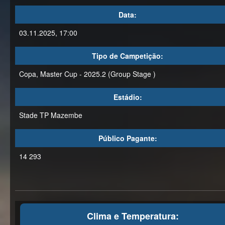
Data:
03.11.2025, 17:00
Tipo de Campetição:
Copa, Master Cup - 2025.2 (Group Stage )
Estádio:
Stade TP Mazembe
Público Pagante:
14 293
Clima e Temperatura: