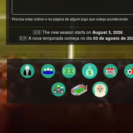
Precisa estar online e na página de algum jogo que esteja acontecendo.
🇬🇧 The new season starts on
August 3, 2026
.
🇧🇷 A nova temporada começa no dia
03 de agosto de 20